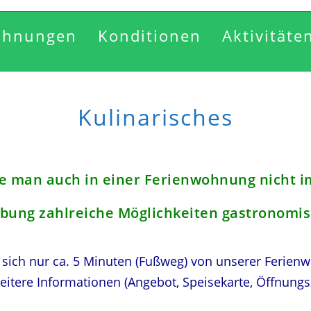
ohnungen
Konditionen
Aktivitäte
Kulinarisches
e man auch in einer Ferienwohnung nicht 
bung zahlreiche Möglichkeiten gastronomis
n sich nur ca. 5 Minuten (Fußweg) von unserer Ferien
tere Informationen (Angebot, Speisekarte, Öffnungsz