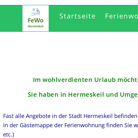
Startseite
Ferienw
Im wohlverdienten Urlaub möcht
Sie haben in Hermeskeil und Umge
Fast alle Angebote in der Stadt Hermeskeil befinde
In der Gästemappe der Ferienwohnung finden Sie wei
etc.)